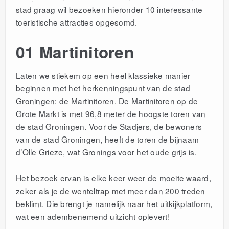
stad graag wil bezoeken hieronder 10 interessante
toeristische attracties opgesomd.
01 Martinitoren
Laten we stiekem op een heel klassieke manier
beginnen met het herkenningspunt van de stad
Groningen: de Martinitoren. De Martinitoren op de
Grote Markt is met 96,8 meter de hoogste toren van
de stad Groningen. Voor de Stadjers, de bewoners
van de stad Groningen, heeft de toren de bijnaam
d’Olle Grieze, wat Gronings voor het oude grijs is.
Het bezoek ervan is elke keer weer de moeite waard,
zeker als je de wenteltrap met meer dan 200 treden
beklimt. Die brengt je namelijk naar het uitkijkplatform,
wat een adembenemend uitzicht oplevert!