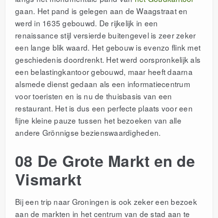
gaan. Het pand is gelegen aan de Waagstraat en
werd in 1635 gebouwd.
De rijkelijk in een
renaissance stijl versierde buitengevel is zeer zeker
een lange blik waard. Het gebouw is evenzo flink met
geschiedenis doordrenkt. Het werd oorspronkelijk als
een belastingkantoor gebouwd, maar heeft daarna
alsmede dienst gedaan als een informatiecentrum
voor toeristen en is nu de thuisbasis van een
restaurant. Het is dus een perfecte plaats voor een
fijne kleine pauze tussen het bezoeken van alle
andere Grönnigse bezienswaardigheden.
08 De Grote Markt en de
Vismarkt
Bij een trip naar Groningen is ook zeker een bezoek
aan de markten in het centrum van de stad aan te