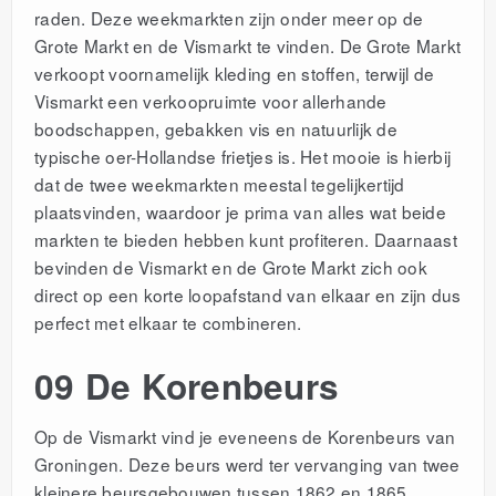
raden. Deze weekmarkten zijn onder meer op de
Grote Markt en de Vismarkt te vinden. De Grote Markt
verkoopt voornamelijk kleding en stoffen, terwijl de
Vismarkt een verkoopruimte voor allerhande
boodschappen, gebakken vis en natuurlijk de
typische oer-Hollandse frietjes is.
Het mooie is hierbij
dat de twee weekmarkten meestal tegelijkertijd
plaatsvinden, waardoor je prima van alles wat beide
markten te bieden hebben kunt profiteren. Daarnaast
bevinden de Vismarkt en de Grote Markt zich ook
direct op een korte loopafstand van elkaar en zijn dus
perfect met elkaar te combineren.
09 De Korenbeurs
Op de Vismarkt vind je eveneens de Korenbeurs van
Groningen. Deze beurs werd ter vervanging van twee
kleinere beursgebouwen tussen 1862 en 1865