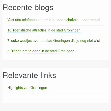
Recente blogs
Vast 050 telefoonnummer laten doorschakelen naar mobiel
10 Toeristische attracties in de stad Groningen
7 leuke weetjes over de stad Groningen die je nog niet wist
5 Dingen om te doen in de stad Groningen
Relevante links
Highlights van Groningen