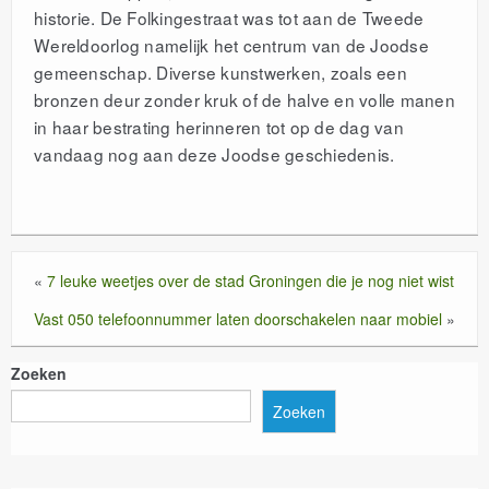
historie. De Folkingestraat was tot aan de Tweede
Wereldoorlog namelijk het centrum van de Joodse
gemeenschap. Diverse kunstwerken, zoals een
bronzen deur zonder kruk of de halve en volle manen
in haar bestrating herinneren tot op de dag van
vandaag nog aan deze Joodse geschiedenis.
«
7 leuke weetjes over de stad Groningen die je nog niet wist
Vast 050 telefoonnummer laten doorschakelen naar mobiel
»
Zoeken
Zoeken