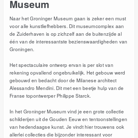
Museum
Naar het Groninger Museum gaan is zeker een must
voor alle kunstliefhebbers. Dit museumcomplex aan
de Zuiderhaven is op zichzelf aan de buitenzijde al
één van de interessantste bezienswaardigheden van
Groningen.
Het spectaculaire ontwerp ervan is per slot van
rekening opvallend ongebruikelijk. Het gebouw werd
gebouwd en bedacht door de Milanese architect
Alessandro Mendini. Dit met een beetje hulp van de
Franse topontwerper Philippe Starck.
In het Groninger Museum vind je een grote collectie
schilderijen uit de Gouden Eeuw en tentoonstellingen
van hedendaagse kunst. Je vindt hier trouwens ook
allerlei collecties die bijzonder interessant voor