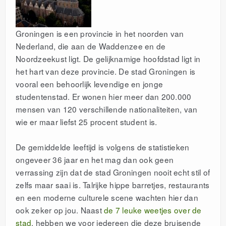
Groningen is een provincie in het noorden van
Nederland, die aan de Waddenzee en de
Noordzeekust ligt. De gelijknamige hoofdstad ligt in
het hart van deze provincie. De stad Groningen is
vooral een behoorlijk levendige en jonge
studentenstad. Er wonen hier meer dan 200.000
mensen van 120 verschillende nationaliteiten, van
wie er maar liefst 25 procent student is.
De gemiddelde leeftijd is volgens de statistieken
ongeveer 36 jaar en het mag dan ook geen
verrassing zijn dat de stad Groningen nooit echt stil of
zelfs maar saai is. Talrijke hippe barretjes, restaurants
en een moderne culturele scene wachten hier dan
ook zeker op jou. Naast
de 7 leuke weetjes over de
stad
, hebben we voor iedereen die deze bruisende