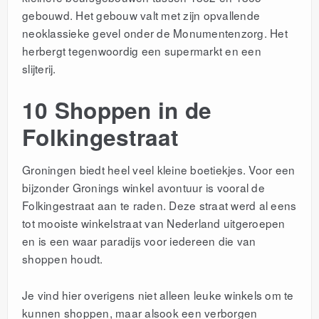
gebouwd. Het gebouw valt met zijn opvallende
neoklassieke gevel onder de Monumentenzorg. Het
herbergt tegenwoordig een supermarkt en een
slijterij.
10 Shoppen in de
Folkingestraat
Groningen biedt heel veel kleine boetiekjes. Voor een
bijzonder Gronings winkel avontuur is vooral de
Folkingestraat aan te raden. Deze straat werd al eens
tot mooiste winkelstraat van Nederland uitgeroepen
en is een waar paradijs voor iedereen die van
shoppen houdt.
Je vind hier overigens niet alleen leuke winkels om te
kunnen shoppen, maar alsook een verborgen