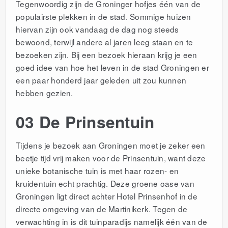
Tegenwoordig zijn de Groninger hofjes één van de
populairste plekken in de stad. Sommige huizen
hiervan zijn ook vandaag de dag nog steeds
bewoond, terwijl andere ​​al jaren leeg staan en te
bezoeken zijn. Bij een bezoek hieraan krijg je een
goed idee van hoe het leven in de stad Groningen er
een paar honderd jaar geleden uit zou kunnen
hebben gezien.
03 De Prinsentuin
Tijdens je bezoek aan Groningen moet je zeker een
beetje tijd vrij maken voor de Prinsentuin, want deze
unieke botanische tuin is met haar rozen- en
kruidentuin echt prachtig. Deze groene oase van
Groningen ligt direct achter Hotel Prinsenhof in de
directe omgeving van de Martinikerk.
Tegen de
verwachting in is dit tuinparadijs namelijk één van de