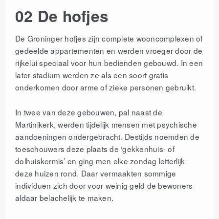
02 De hofjes
De Groninger hofjes zijn complete wooncomplexen of
gedeelde appartementen en werden vroeger door de
rijkelui speciaal voor hun bedienden gebouwd. In een
later stadium werden ze als een soort gratis
onderkomen door arme of zieke personen gebruikt.
In twee van deze gebouwen, pal naast de
Martinikerk, werden tijdelijk mensen met psychische
aandoeningen ondergebracht. Destijds noemden de
toeschouwers deze plaats de ‘gekkenhuis- of
dolhuiskermis’ en ging men elke zondag letterlijk
deze huizen rond. Daar vermaakten sommige
individuen zich door voor weinig geld de bewoners
aldaar belachelijk te maken.