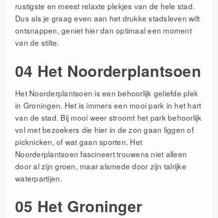
rustigste en meest relaxte plekjes van de hele stad.
Dus als je graag even aan het drukke stadsleven wilt
ontsnappen, geniet hier dan optimaal een moment
van de stilte.
04 Het Noorderplantsoen
Het Noorderplantsoen is een behoorlijk geliefde plek
in Groningen. Het is immers een mooi park in het hart
van de stad. Bij mooi weer stroomt het park behoorlijk
vol met bezoekers die hier in de zon gaan liggen of
picknicken, of wat gaan sporten. Het
Noorderplantsoen fascineert trouwens niet alleen
door al zijn groen, maar alsmede door zijn talrijke
waterpartijen.
05 Het Groninger