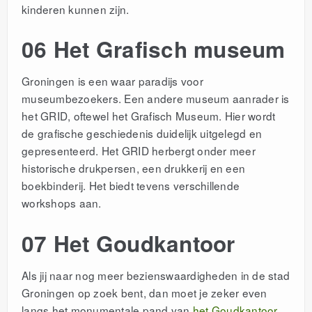
kinderen kunnen zijn.
06 Het Grafisch museum
Groningen is een waar paradijs voor
museumbezoekers. Een andere museum aanrader is
het GRID, oftewel het Grafisch Museum. Hier wordt
de grafische geschiedenis duidelijk uitgelegd en
gepresenteerd. Het GRID herbergt onder meer
historische drukpersen, een drukkerij en een
boekbinderij. Het biedt tevens verschillende
workshops aan.
07 Het Goudkantoor
Als jij naar nog meer bezienswaardigheden in de stad
Groningen op zoek bent, dan moet je zeker even
langs het monumentale pand van
het Goudkantoor