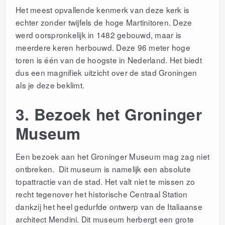
Het meest opvallende kenmerk van deze kerk is
echter zonder twijfels de hoge Martinitoren. Deze
werd oorspronkelijk in 1482 gebouwd, maar is
meerdere keren herbouwd. Deze 96 meter hoge
toren is één van de hoogste in Nederland. Het biedt
dus een magnifiek uitzicht over de stad Groningen
als je deze beklimt.
3. Bezoek het Groninger
Museum
Een bezoek aan het Groninger Museum mag zag niet
ontbreken. Dit museum is namelijk een absolute
topattractie van de stad. Het valt niet te missen zo
recht tegenover het historische Centraal Station
dankzij het heel gedurfde ontwerp van de Italiaanse
architect Mendini. Dit museum herbergt een grote