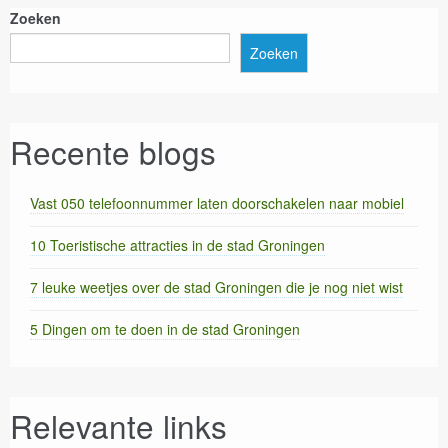
Zoeken
Zoeken
Recente blogs
Vast 050 telefoonnummer laten doorschakelen naar mobiel
10 Toeristische attracties in de stad Groningen
7 leuke weetjes over de stad Groningen die je nog niet wist
5 Dingen om te doen in de stad Groningen
Relevante links