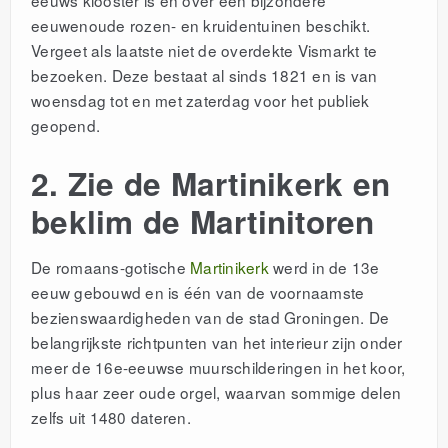
eeuwenoude rozen- en kruidentuinen beschikt.
Vergeet als laatste niet de overdekte Vismarkt te
bezoeken. Deze bestaat al sinds 1821 en is van
woensdag tot en met zaterdag voor het publiek
geopend.
2. Zie de Martinikerk en
beklim de Martinitoren
De romaans-gotische
Martinikerk
werd in de 13e
eeuw gebouwd en is één van de voornaamste
bezienswaardigheden van de stad Groningen. De
belangrijkste richtpunten van het interieur zijn onder
meer de 16e-eeuwse muurschilderingen in het koor,
plus haar zeer oude orgel, waarvan sommige delen
zelfs uit 1480 dateren.