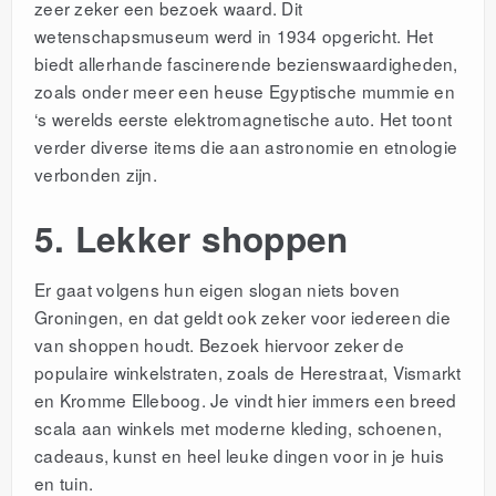
zeer zeker een bezoek waard. Dit
wetenschapsmuseum werd in 1934 opgericht. Het
biedt allerhande fascinerende bezienswaardigheden,
zoals onder meer een heuse Egyptische mummie en
‘s werelds eerste elektromagnetische auto. Het toont
verder diverse items die aan astronomie en etnologie
verbonden zijn.
5. Lekker shoppen
Er gaat volgens hun eigen slogan niets boven
Groningen, en dat geldt ook zeker voor iedereen die
van shoppen houdt. Bezoek hiervoor zeker de
populaire winkelstraten, zoals de Herestraat, Vismarkt
en Kromme Elleboog. Je vindt hier immers een breed
scala aan winkels met moderne kleding, schoenen,
cadeaus, kunst en heel leuke dingen voor in je huis
en tuin.