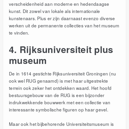
verscheidenheid aan moderne en hedendaagse
kunst. Dit zowel van lokale als internationale
kunstenaars. Plus er zijn daarnaast evenzo diverse
werken uit de permanente collecties van het museum
te vinden.
4. Rijksuniversiteit plus
museum
De in 1614 gestichte Rijksuniversiteit Groningen (nu
ook wel RUG genaamd) is met haar uitgestrekte
terrein ook zeker het ontdekken waard. Het hoofd
bestuursgebouw van de RUG is een bijzonder
indrukwekkende bouwwerk met een collectie van
interessante symbolische figuren op haar gevel.
Maar ook het bijbehorende Universiteitsmuseum is