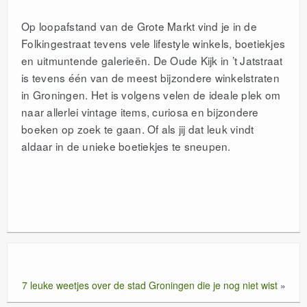
Op loopafstand van de Grote Markt vind je in de
Folkingestraat tevens vele lifestyle winkels, boetiekjes
en uitmuntende galerieën. De Oude Kijk in ’t Jatstraat
is tevens één van de meest bijzondere winkelstraten
in Groningen. Het is volgens velen de ideale plek om
naar allerlei vintage items, curiosa en bijzondere
boeken op zoek te gaan. Of als jij dat leuk vindt
aldaar in de unieke boetiekjes te sneupen.
7 leuke weetjes over de stad Groningen die je nog niet wist
»